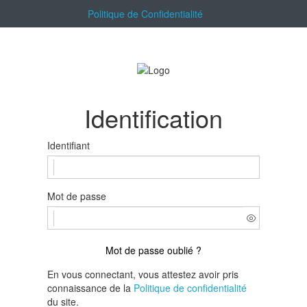
Politique de Confidentialité
Identification
Identifiant
Mot de passe
Mot de passe oublié ?
En vous connectant, vous attestez avoir pris
connaissance de la
Politique de confidentialité
du site.