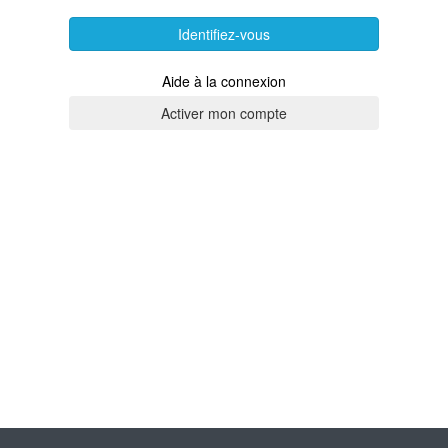
Identifiez-vous
Aide à la connexion