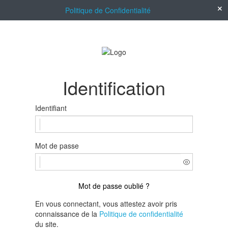
Politique de Confidentialité
Identification
Identifiant
Mot de passe
Mot de passe oublié ?
En vous connectant, vous attestez avoir pris
connaissance de la
Politique de confidentialité
du site.