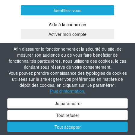
Identifiez-vous
Aide à la connexion
Afin d’assurer le fonctionnement et la sécurité du site, de
mesurer son audience ou de vous faire bénéficier de
fonctionnalités particulières, nous utilisons des cookies, le cas
échéant sous réserve de votre consentement.
Vous pouvez prendre connaissance des typologies de cookies
utilisées sur le site et gérer vos préférences en matière de
dépôt des cookies, en cliquant sur "Je paramètre".
Plus d'information.
Je paramètre
Tout refuser
Tout accepter