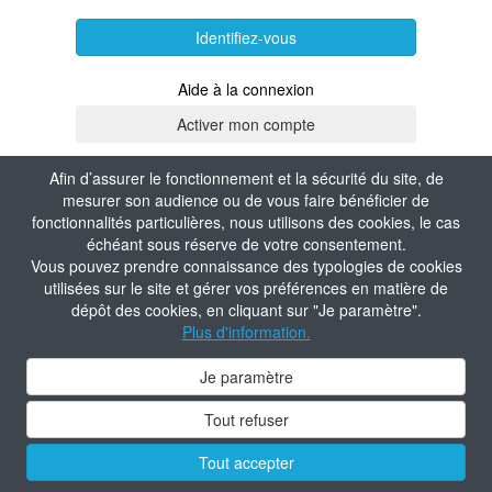
Identifiez-vous
Aide à la connexion
Afin d’assurer le fonctionnement et la sécurité du site, de
mesurer son audience ou de vous faire bénéficier de
fonctionnalités particulières, nous utilisons des cookies, le cas
échéant sous réserve de votre consentement.
Vous pouvez prendre connaissance des typologies de cookies
utilisées sur le site et gérer vos préférences en matière de
dépôt des cookies, en cliquant sur "Je paramètre".
Plus d'information.
Je paramètre
Tout refuser
Tout accepter