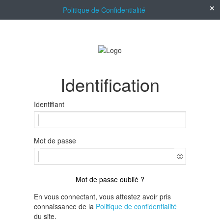
Politique de Confidentialité
Identification
Identifiant
Mot de passe
Mot de passe oublié ?
En vous connectant, vous attestez avoir pris
connaissance de la
Politique de confidentialité
du site.