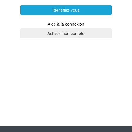
Identifiez-vous
Aide à la connexion