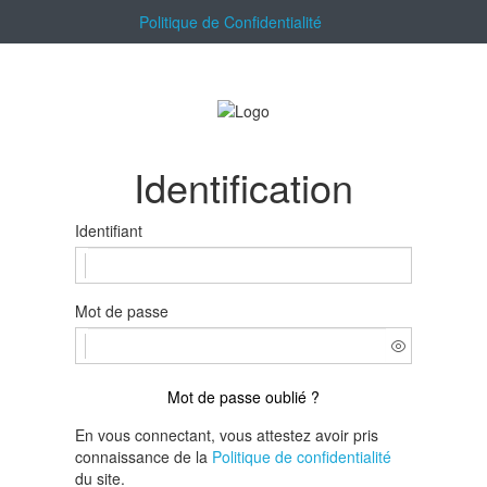
Politique de Confidentialité
Identification
Identifiant
Mot de passe
Mot de passe oublié ?
En vous connectant, vous attestez avoir pris
connaissance de la
Politique de confidentialité
du site.