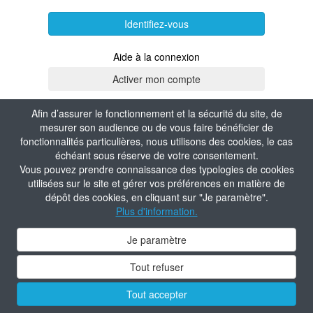
Identifiez-vous
Aide à la connexion
Afin d’assurer le fonctionnement et la sécurité du site, de
mesurer son audience ou de vous faire bénéficier de
fonctionnalités particulières, nous utilisons des cookies, le cas
échéant sous réserve de votre consentement.
Vous pouvez prendre connaissance des typologies de cookies
utilisées sur le site et gérer vos préférences en matière de
dépôt des cookies, en cliquant sur "Je paramètre".
Plus d'information.
Je paramètre
Tout refuser
Tout accepter