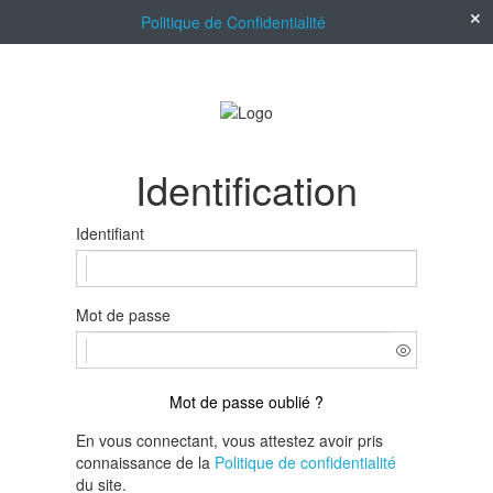
Politique de Confidentialité
Identification
Identifiant
Mot de passe
Mot de passe oublié ?
En vous connectant, vous attestez avoir pris
connaissance de la
Politique de confidentialité
du site.