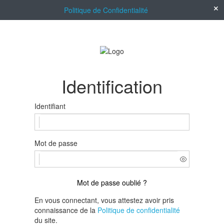
Politique de Confidentialité
Identification
Identifiant
Mot de passe
Mot de passe oublié ?
En vous connectant, vous attestez avoir pris
connaissance de la
Politique de confidentialité
du site.