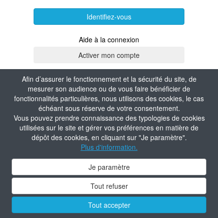
Identifiez-vous
Aide à la connexion
Afin d’assurer le fonctionnement et la sécurité du site, de
mesurer son audience ou de vous faire bénéficier de
fonctionnalités particulières, nous utilisons des cookies, le cas
échéant sous réserve de votre consentement.
Vous pouvez prendre connaissance des typologies de cookies
utilisées sur le site et gérer vos préférences en matière de
dépôt des cookies, en cliquant sur "Je paramètre".
Plus d'information.
Je paramètre
Tout refuser
Tout accepter