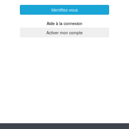
Identifiez-vous
Aide à la connexion