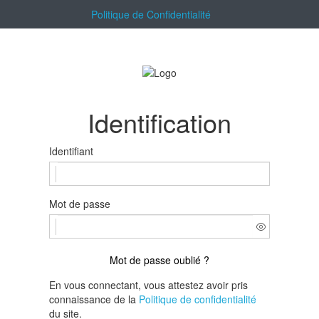
Politique de Confidentialité
Identification
Identifiant
Mot de passe
Mot de passe oublié ?
En vous connectant, vous attestez avoir pris
connaissance de la
Politique de confidentialité
du site.