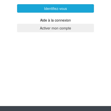
Identifiez-vous
Aide à la connexion