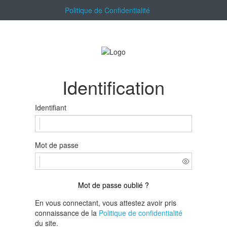
Politique de Confidentialité
Identification
Identifiant
Mot de passe
Mot de passe oublié ?
En vous connectant, vous attestez avoir pris
connaissance de la
Politique de confidentialité
du site.