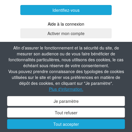
Identifiez-vous
Aide à la connexion
Afin d’assurer le fonctionnement et la sécurité du site, de
mesurer son audience ou de vous faire bénéficier de
fonctionnalités particulières, nous utilisons des cookies, le cas
échéant sous réserve de votre consentement.
Vous pouvez prendre connaissance des typologies de cookies
utilisées sur le site et gérer vos préférences en matière de
dépôt des cookies, en cliquant sur "Je paramètre".
Plus d'information.
Je paramètre
Tout refuser
Tout accepter