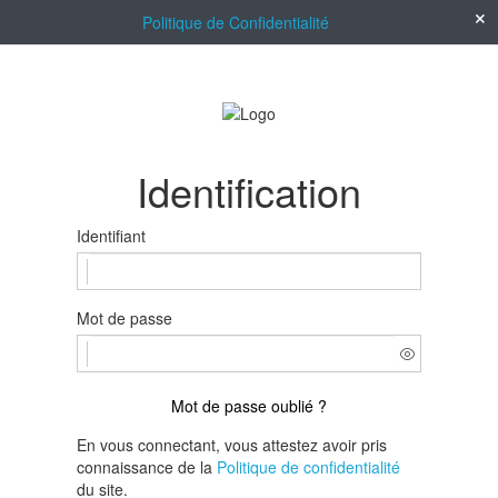
Politique de Confidentialité
Identification
Identifiant
Mot de passe
Mot de passe oublié ?
En vous connectant, vous attestez avoir pris
connaissance de la
Politique de confidentialité
du site.