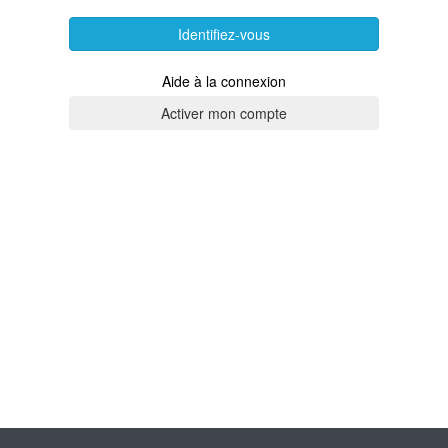
Identifiez-vous
Aide à la connexion