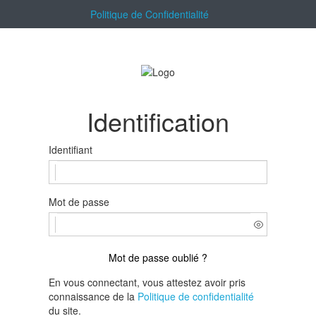
Politique de Confidentialité
Identification
Identifiant
Mot de passe
Mot de passe oublié ?
En vous connectant, vous attestez avoir pris
connaissance de la
Politique de confidentialité
du site.