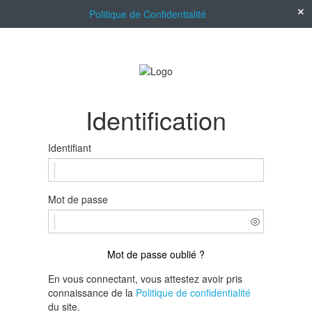
Politique de Confidentialité
Identification
Identifiant
Mot de passe
Mot de passe oublié ?
En vous connectant, vous attestez avoir pris
connaissance de la
Politique de confidentialité
du site.