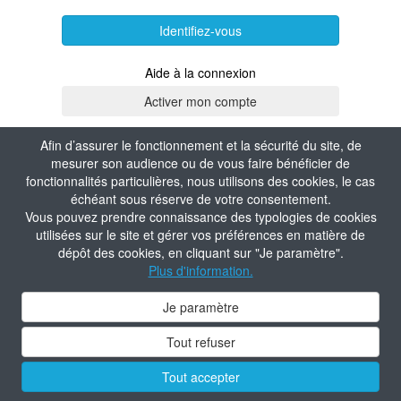
Identifiez-vous
Aide à la connexion
Afin d’assurer le fonctionnement et la sécurité du site, de
mesurer son audience ou de vous faire bénéficier de
fonctionnalités particulières, nous utilisons des cookies, le cas
échéant sous réserve de votre consentement.
Vous pouvez prendre connaissance des typologies de cookies
utilisées sur le site et gérer vos préférences en matière de
dépôt des cookies, en cliquant sur "Je paramètre".
Plus d'information.
Je paramètre
Tout refuser
Tout accepter