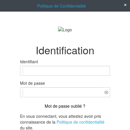
Politique de Confidentialité
Identification
Identifiant
Mot de passe
Mot de passe oublié ?
En vous connectant, vous attestez avoir pris
connaissance de la
Politique de confidentialité
du site.