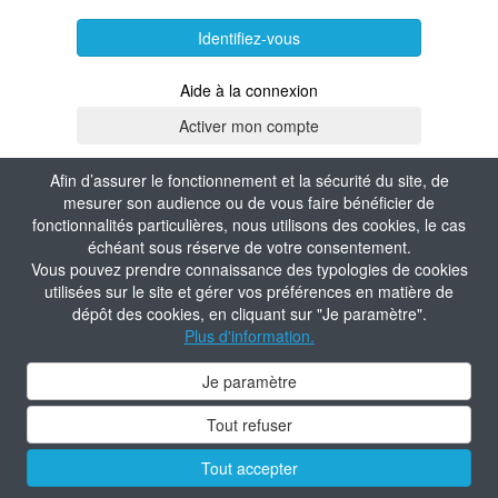
Identifiez-vous
Aide à la connexion
Afin d’assurer le fonctionnement et la sécurité du site, de
mesurer son audience ou de vous faire bénéficier de
fonctionnalités particulières, nous utilisons des cookies, le cas
échéant sous réserve de votre consentement.
Vous pouvez prendre connaissance des typologies de cookies
utilisées sur le site et gérer vos préférences en matière de
dépôt des cookies, en cliquant sur "Je paramètre".
Plus d'information.
Je paramètre
Tout refuser
Tout accepter