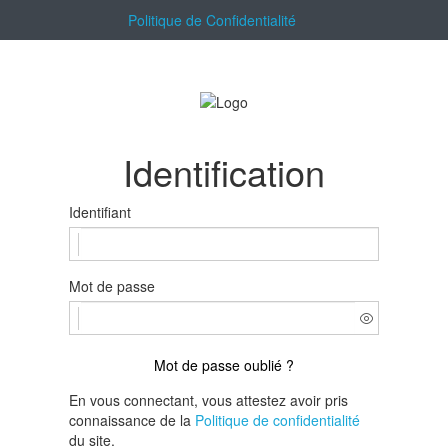
Politique de Confidentialité
Identification
Identifiant
Mot de passe
Mot de passe oublié ?
En vous connectant, vous attestez avoir pris
connaissance de la
Politique de confidentialité
du site.