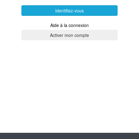
Identifiez-vous
Aide à la connexion