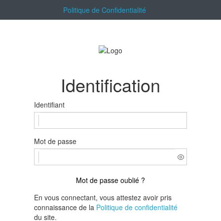
Politique de Confidentialité
Identification
Identifiant
Mot de passe
Mot de passe oublié ?
En vous connectant, vous attestez avoir pris
connaissance de la
Politique de confidentialité
du site.