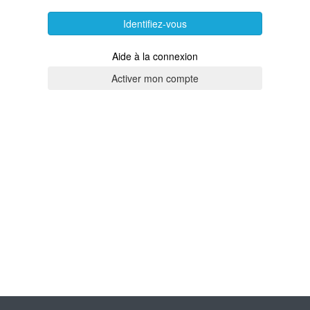
Identifiez-vous
Aide à la connexion