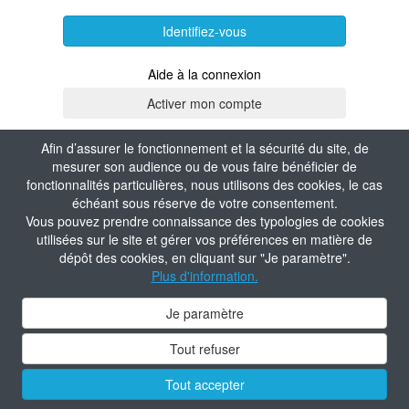
Identifiez-vous
Aide à la connexion
Afin d’assurer le fonctionnement et la sécurité du site, de
mesurer son audience ou de vous faire bénéficier de
fonctionnalités particulières, nous utilisons des cookies, le cas
échéant sous réserve de votre consentement.
Vous pouvez prendre connaissance des typologies de cookies
utilisées sur le site et gérer vos préférences en matière de
dépôt des cookies, en cliquant sur "Je paramètre".
Plus d'information.
Je paramètre
Tout refuser
Tout accepter