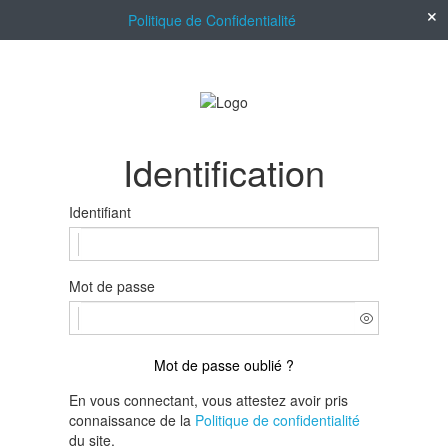
Politique de Confidentialité
Identification
Identifiant
Mot de passe
Mot de passe oublié ?
En vous connectant, vous attestez avoir pris
connaissance de la
Politique de confidentialité
du site.