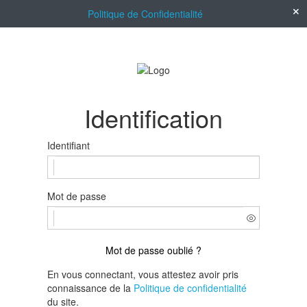
Politique de Confidentialité
Identification
Identifiant
Mot de passe
Mot de passe oublié ?
En vous connectant, vous attestez avoir pris
connaissance de la
Politique de confidentialité
du site.