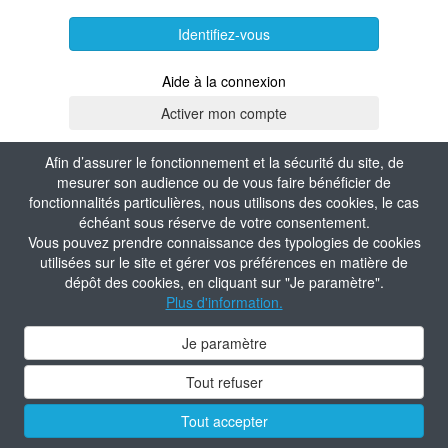
Identifiez-vous
Aide à la connexion
Afin d’assurer le fonctionnement et la sécurité du site, de
mesurer son audience ou de vous faire bénéficier de
fonctionnalités particulières, nous utilisons des cookies, le cas
échéant sous réserve de votre consentement.
Vous pouvez prendre connaissance des typologies de cookies
utilisées sur le site et gérer vos préférences en matière de
dépôt des cookies, en cliquant sur "Je paramètre".
Plus d'information.
Je paramètre
Tout refuser
Tout accepter