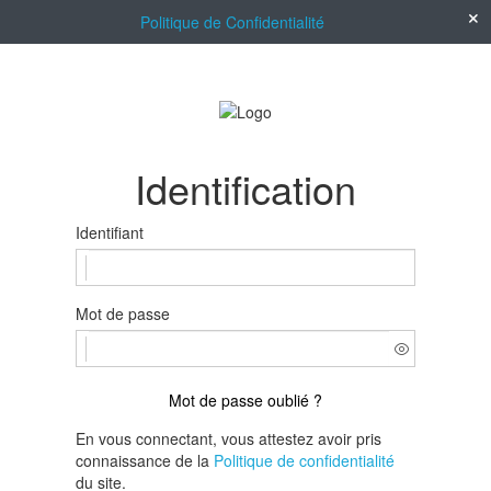
Politique de Confidentialité
Identification
Identifiant
Mot de passe
Mot de passe oublié ?
En vous connectant, vous attestez avoir pris
connaissance de la
Politique de confidentialité
du site.