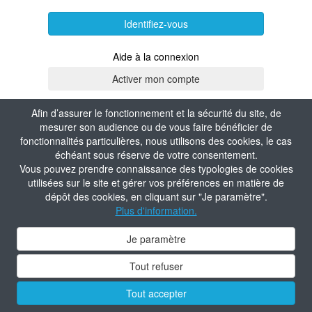
Identifiez-vous
Aide à la connexion
Afin d’assurer le fonctionnement et la sécurité du site, de
mesurer son audience ou de vous faire bénéficier de
fonctionnalités particulières, nous utilisons des cookies, le cas
échéant sous réserve de votre consentement.
Vous pouvez prendre connaissance des typologies de cookies
utilisées sur le site et gérer vos préférences en matière de
dépôt des cookies, en cliquant sur "Je paramètre".
Plus d'information.
Je paramètre
Tout refuser
Tout accepter