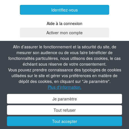
Identifiez-vous
Aide à la connexion
Afin d’assurer le fonctionnement et la sécurité du site, de
mesurer son audience ou de vous faire bénéficier de
fonctionnalités particulières, nous utilisons des cookies, le cas
échéant sous réserve de votre consentement.
Vous pouvez prendre connaissance des typologies de cookies
utilisées sur le site et gérer vos préférences en matière de
dépôt des cookies, en cliquant sur "Je paramètre".
Plus d'information.
Je paramètre
Tout refuser
Tout accepter