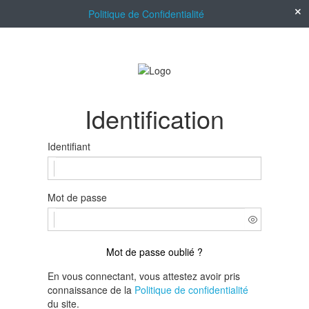
Politique de Confidentialité
Identification
Identifiant
Mot de passe
Mot de passe oublié ?
En vous connectant, vous attestez avoir pris
connaissance de la
Politique de confidentialité
du site.