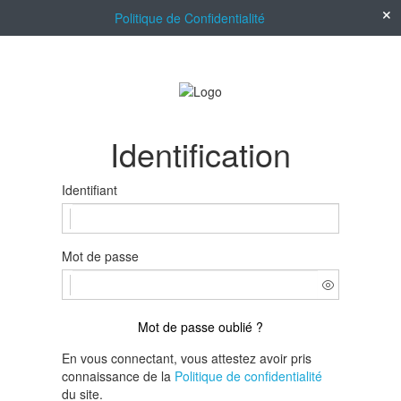
Politique de Confidentialité
Identification
Identifiant
Mot de passe
Mot de passe oublié ?
En vous connectant, vous attestez avoir pris
connaissance de la
Politique de confidentialité
du site.