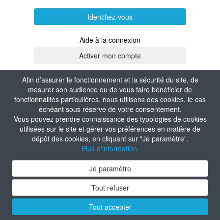
Identifiez-vous
Aide à la connexion
Afin d’assurer le fonctionnement et la sécurité du site, de
mesurer son audience ou de vous faire bénéficier de
fonctionnalités particulières, nous utilisons des cookies, le cas
échéant sous réserve de votre consentement.
Vous pouvez prendre connaissance des typologies de cookies
utilisées sur le site et gérer vos préférences en matière de
dépôt des cookies, en cliquant sur "Je paramètre".
Plus d'information.
Je paramètre
Tout refuser
Tout accepter