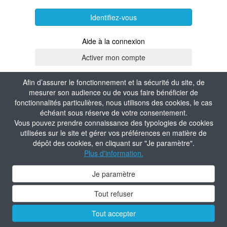
Identifiez-vous
Aide à la connexion
Afin d’assurer le fonctionnement et la sécurité du site, de
mesurer son audience ou de vous faire bénéficier de
fonctionnalités particulières, nous utilisons des cookies, le cas
échéant sous réserve de votre consentement.
Vous pouvez prendre connaissance des typologies de cookies
utilisées sur le site et gérer vos préférences en matière de
dépôt des cookies, en cliquant sur "Je paramètre".
Plus d'information.
Je paramètre
Tout refuser
Tout accepter