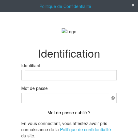
Politique de Confidentialité
Identification
Identifiant
Mot de passe
Mot de passe oublié ?
En vous connectant, vous attestez avoir pris
connaissance de la
Politique de confidentialité
du site.