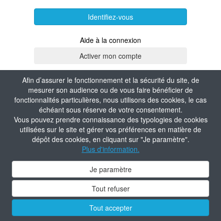
Identifiez-vous
Aide à la connexion
Afin d’assurer le fonctionnement et la sécurité du site, de
mesurer son audience ou de vous faire bénéficier de
fonctionnalités particulières, nous utilisons des cookies, le cas
échéant sous réserve de votre consentement.
Vous pouvez prendre connaissance des typologies de cookies
utilisées sur le site et gérer vos préférences en matière de
dépôt des cookies, en cliquant sur "Je paramètre".
Plus d'information.
Je paramètre
Tout refuser
Tout accepter