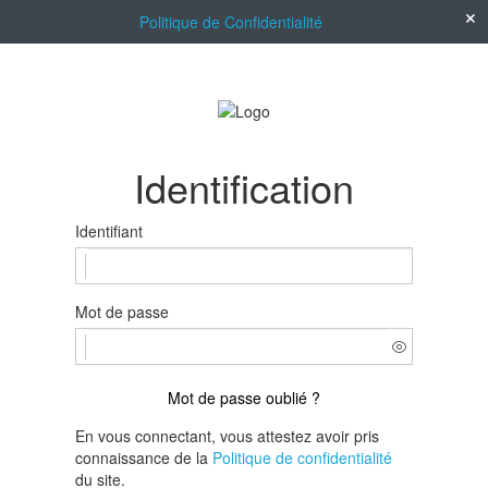
Politique de Confidentialité
Identification
Identifiant
Mot de passe
Mot de passe oublié ?
En vous connectant, vous attestez avoir pris
connaissance de la
Politique de confidentialité
du site.