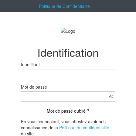
Politique de Confidentialité
Identification
Identifiant
Mot de passe
Mot de passe oublié ?
En vous connectant, vous attestez avoir pris
connaissance de la
Politique de confidentialité
du site.