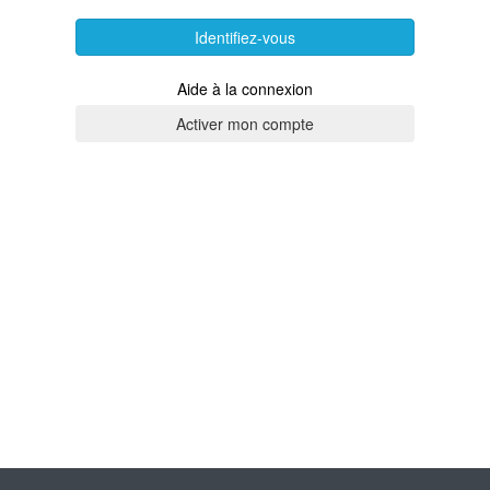
Identifiez-vous
Aide à la connexion