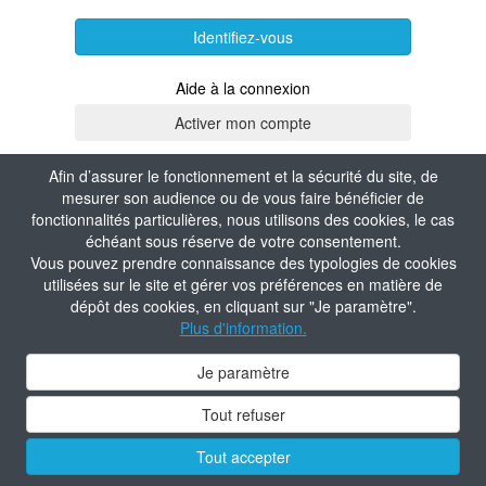
Identifiez-vous
Aide à la connexion
Afin d’assurer le fonctionnement et la sécurité du site, de
mesurer son audience ou de vous faire bénéficier de
fonctionnalités particulières, nous utilisons des cookies, le cas
échéant sous réserve de votre consentement.
Vous pouvez prendre connaissance des typologies de cookies
utilisées sur le site et gérer vos préférences en matière de
dépôt des cookies, en cliquant sur "Je paramètre".
Plus d'information.
Je paramètre
Tout refuser
Tout accepter