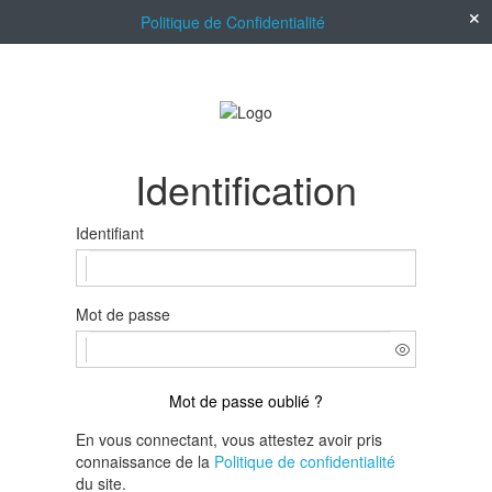
Politique de Confidentialité
Identification
Identifiant
Mot de passe
Mot de passe oublié ?
En vous connectant, vous attestez avoir pris
connaissance de la
Politique de confidentialité
du site.