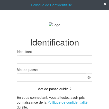
Politique de Confidentialité
Identification
Identifiant
Mot de passe
Mot de passe oublié ?
En vous connectant, vous attestez avoir pris
connaissance de la
Politique de confidentialité
du site.