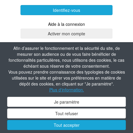
Identifiez-vous
Aide à la connexion
Afin d’assurer le fonctionnement et la sécurité du site, de
mesurer son audience ou de vous faire bénéficier de
fonctionnalités particulières, nous utilisons des cookies, le cas
échéant sous réserve de votre consentement.
Vous pouvez prendre connaissance des typologies de cookies
utilisées sur le site et gérer vos préférences en matière de
dépôt des cookies, en cliquant sur "Je paramètre".
Plus d'information.
Je paramètre
Tout refuser
Tout accepter