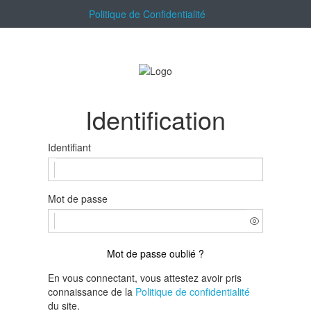
Politique de Confidentialité
Identification
Identifiant
Mot de passe
Mot de passe oublié ?
En vous connectant, vous attestez avoir pris
connaissance de la
Politique de confidentialité
du site.