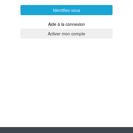
Identifiez-vous
Aide à la connexion