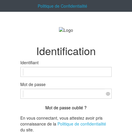
Politique de Confidentialité
Identification
Identifiant
Mot de passe
Mot de passe oublié ?
En vous connectant, vous attestez avoir pris
connaissance de la
Politique de confidentialité
du site.