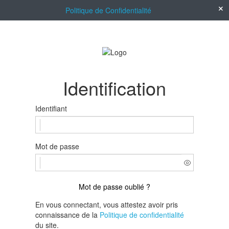
Politique de Confidentialité
Identification
Identifiant
Mot de passe
Mot de passe oublié ?
En vous connectant, vous attestez avoir pris
connaissance de la
Politique de confidentialité
du site.