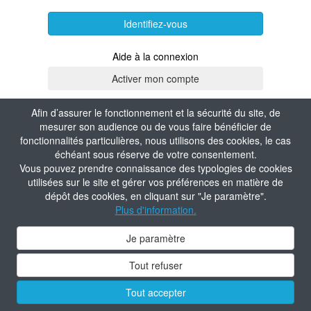
Identifiez-vous
Aide à la connexion
Afin d’assurer le fonctionnement et la sécurité du site, de
mesurer son audience ou de vous faire bénéficier de
fonctionnalités particulières, nous utilisons des cookies, le cas
échéant sous réserve de votre consentement.
Vous pouvez prendre connaissance des typologies de cookies
utilisées sur le site et gérer vos préférences en matière de
dépôt des cookies, en cliquant sur "Je paramètre".
Plus d'information.
Je paramètre
Tout refuser
Tout accepter