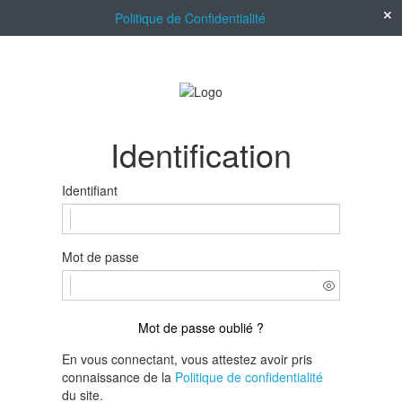
Politique de Confidentialité
Identification
Identifiant
Mot de passe
Mot de passe oublié ?
En vous connectant, vous attestez avoir pris
connaissance de la
Politique de confidentialité
du site.