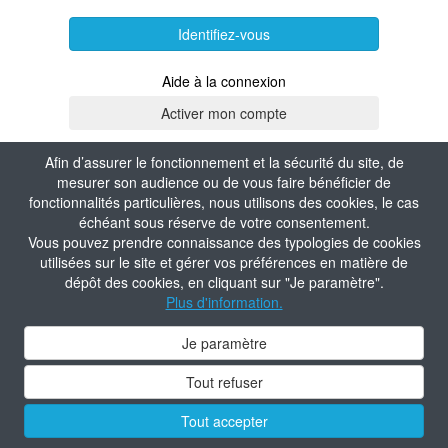
Identifiez-vous
Aide à la connexion
Afin d’assurer le fonctionnement et la sécurité du site, de
mesurer son audience ou de vous faire bénéficier de
fonctionnalités particulières, nous utilisons des cookies, le cas
échéant sous réserve de votre consentement.
Vous pouvez prendre connaissance des typologies de cookies
utilisées sur le site et gérer vos préférences en matière de
dépôt des cookies, en cliquant sur "Je paramètre".
Plus d'information.
Je paramètre
Tout refuser
Tout accepter