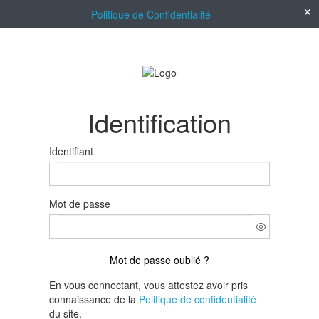
Politique de Confidentialité
Identification
Identifiant
Mot de passe
Mot de passe oublié ?
En vous connectant, vous attestez avoir pris
connaissance de la
Politique de confidentialité
du site.