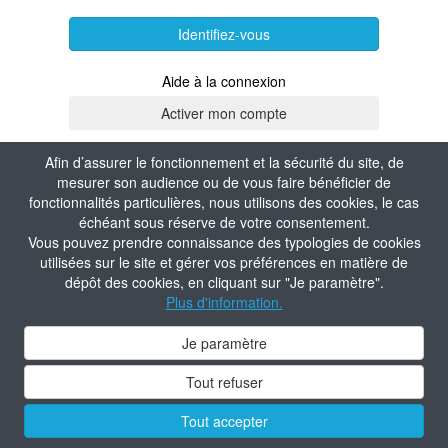
Identifiez-vous
Aide à la connexion
Afin d’assurer le fonctionnement et la sécurité du site, de
mesurer son audience ou de vous faire bénéficier de
fonctionnalités particulières, nous utilisons des cookies, le cas
échéant sous réserve de votre consentement.
Vous pouvez prendre connaissance des typologies de cookies
utilisées sur le site et gérer vos préférences en matière de
dépôt des cookies, en cliquant sur "Je paramètre".
Plus d'information.
Je paramètre
Tout refuser
Tout accepter