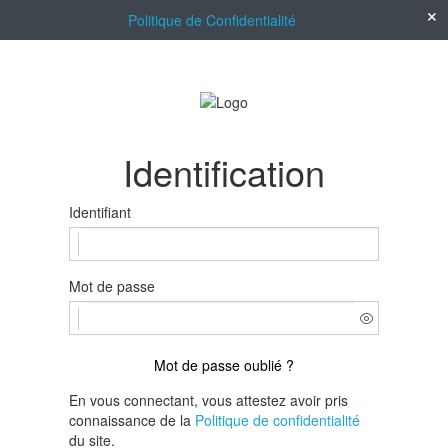
Politique de Confidentialité
Identification
Identifiant
Mot de passe
Mot de passe oublié ?
En vous connectant, vous attestez avoir pris
connaissance de la
Politique de confidentialité
du site.