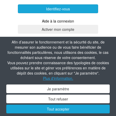
Identifiez-vous
Aide à la connexion
Afin d’assurer le fonctionnement et la sécurité du site, de
mesurer son audience ou de vous faire bénéficier de
fonctionnalités particulières, nous utilisons des cookies, le cas
échéant sous réserve de votre consentement.
Vous pouvez prendre connaissance des typologies de cookies
utilisées sur le site et gérer vos préférences en matière de
dépôt des cookies, en cliquant sur "Je paramètre".
Plus d'information.
Je paramètre
Tout refuser
Tout accepter