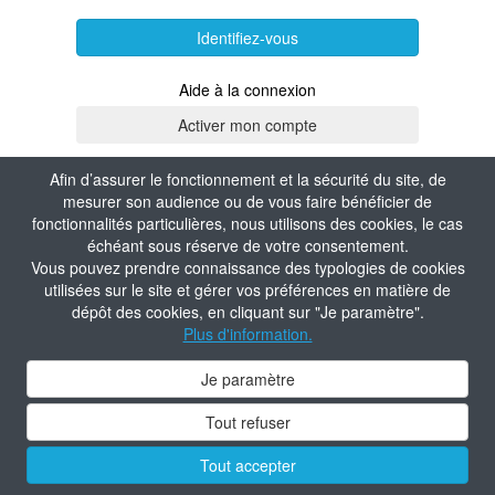
Identifiez-vous
Aide à la connexion
Afin d’assurer le fonctionnement et la sécurité du site, de
mesurer son audience ou de vous faire bénéficier de
fonctionnalités particulières, nous utilisons des cookies, le cas
échéant sous réserve de votre consentement.
Vous pouvez prendre connaissance des typologies de cookies
utilisées sur le site et gérer vos préférences en matière de
dépôt des cookies, en cliquant sur "Je paramètre".
Plus d'information.
Je paramètre
Tout refuser
Tout accepter