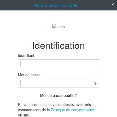
Politique de Confidentialité
Identification
Identifiant
Mot de passe
Mot de passe oublié ?
En vous connectant, vous attestez avoir pris
connaissance de la
Politique de confidentialité
du site.