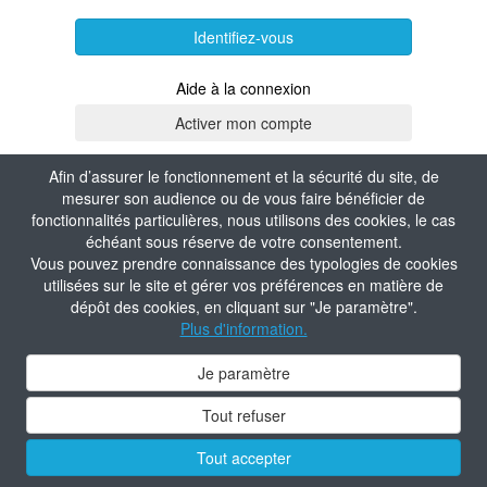
Identifiez-vous
Aide à la connexion
Afin d’assurer le fonctionnement et la sécurité du site, de
mesurer son audience ou de vous faire bénéficier de
fonctionnalités particulières, nous utilisons des cookies, le cas
échéant sous réserve de votre consentement.
Vous pouvez prendre connaissance des typologies de cookies
utilisées sur le site et gérer vos préférences en matière de
dépôt des cookies, en cliquant sur "Je paramètre".
Plus d'information.
Je paramètre
Tout refuser
Tout accepter