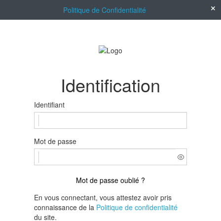
Politique de Confidentialité
Identification
Identifiant
Mot de passe
Mot de passe oublié ?
En vous connectant, vous attestez avoir pris
connaissance de la
Politique de confidentialité
du site.