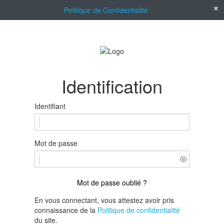
Politique de Confidentialité
Identification
Identifiant
Mot de passe
Mot de passe oublié ?
En vous connectant, vous attestez avoir pris
connaissance de la
Politique de confidentialité
du site.