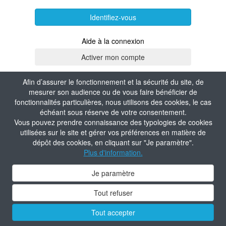
Identifiez-vous
Aide à la connexion
Afin d’assurer le fonctionnement et la sécurité du site, de
mesurer son audience ou de vous faire bénéficier de
fonctionnalités particulières, nous utilisons des cookies, le cas
échéant sous réserve de votre consentement.
Vous pouvez prendre connaissance des typologies de cookies
utilisées sur le site et gérer vos préférences en matière de
dépôt des cookies, en cliquant sur "Je paramètre".
Plus d'information.
Je paramètre
Tout refuser
Tout accepter