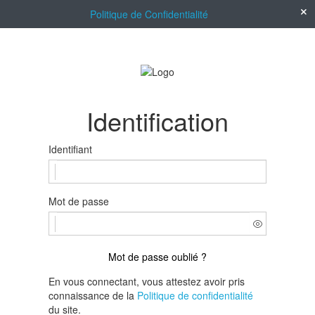
Politique de Confidentialité
Identification
Identifiant
Mot de passe
Mot de passe oublié ?
En vous connectant, vous attestez avoir pris
connaissance de la
Politique de confidentialité
du site.