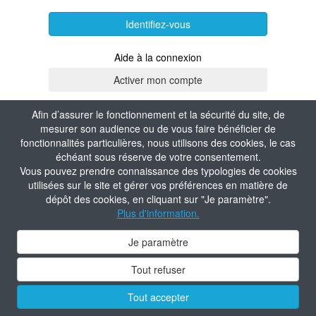
Identifiez-vous
Aide à la connexion
Afin d’assurer le fonctionnement et la sécurité du site, de
mesurer son audience ou de vous faire bénéficier de
fonctionnalités particulières, nous utilisons des cookies, le cas
échéant sous réserve de votre consentement.
Vous pouvez prendre connaissance des typologies de cookies
utilisées sur le site et gérer vos préférences en matière de
dépôt des cookies, en cliquant sur "Je paramètre".
Plus d'information.
Je paramètre
Tout refuser
Tout accepter