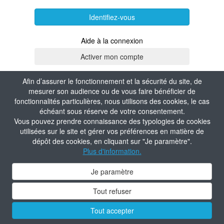
Identifiez-vous
Aide à la connexion
Afin d’assurer le fonctionnement et la sécurité du site, de
mesurer son audience ou de vous faire bénéficier de
fonctionnalités particulières, nous utilisons des cookies, le cas
échéant sous réserve de votre consentement.
Vous pouvez prendre connaissance des typologies de cookies
utilisées sur le site et gérer vos préférences en matière de
dépôt des cookies, en cliquant sur "Je paramètre".
Plus d'information.
Je paramètre
Tout refuser
Tout accepter