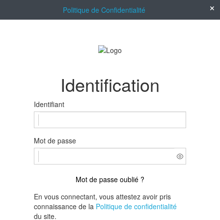
Politique de Confidentialité
Identification
Identifiant
Mot de passe
Mot de passe oublié ?
En vous connectant, vous attestez avoir pris
connaissance de la
Politique de confidentialité
du site.