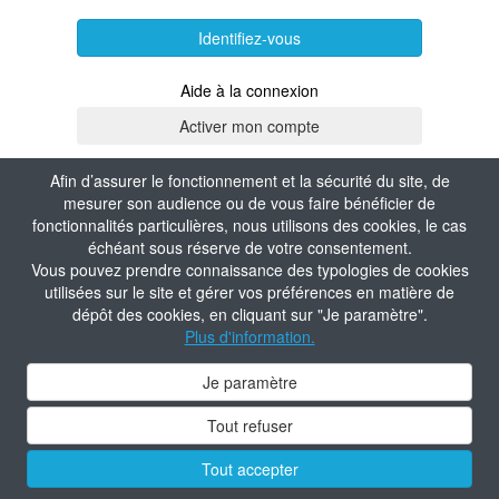
Identifiez-vous
Aide à la connexion
Afin d’assurer le fonctionnement et la sécurité du site, de
mesurer son audience ou de vous faire bénéficier de
fonctionnalités particulières, nous utilisons des cookies, le cas
échéant sous réserve de votre consentement.
Vous pouvez prendre connaissance des typologies de cookies
utilisées sur le site et gérer vos préférences en matière de
dépôt des cookies, en cliquant sur "Je paramètre".
Plus d'information.
Je paramètre
Tout refuser
Tout accepter