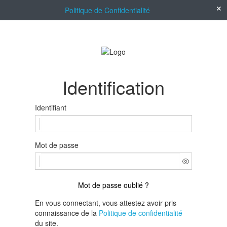
Politique de Confidentialité
Identification
Identifiant
Mot de passe
Mot de passe oublié ?
En vous connectant, vous attestez avoir pris
connaissance de la
Politique de confidentialité
du site.