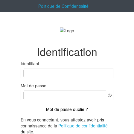
Politique de Confidentialité
Identification
Identifiant
Mot de passe
Mot de passe oublié ?
En vous connectant, vous attestez avoir pris
connaissance de la
Politique de confidentialité
du site.