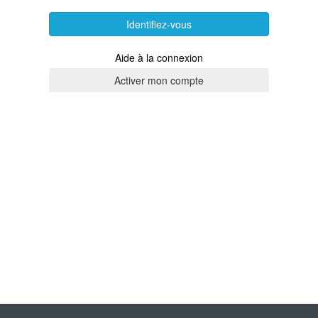
Identifiez-vous
Aide à la connexion