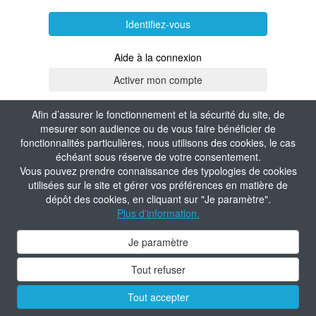
Identifiez-vous
Aide à la connexion
Afin d’assurer le fonctionnement et la sécurité du site, de
mesurer son audience ou de vous faire bénéficier de
fonctionnalités particulières, nous utilisons des cookies, le cas
échéant sous réserve de votre consentement.
Vous pouvez prendre connaissance des typologies de cookies
utilisées sur le site et gérer vos préférences en matière de
dépôt des cookies, en cliquant sur "Je paramètre".
Plus d'information.
Je paramètre
Tout refuser
Tout accepter