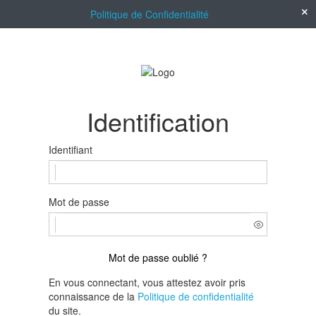
Politique de Confidentialité
Identification
Identifiant
Mot de passe
Mot de passe oublié ?
En vous connectant, vous attestez avoir pris
connaissance de la
Politique de confidentialité
du site.